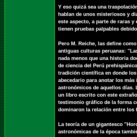
Y eso quizá sea una traspolación
hablan de unos misteriosos y di
este aspecto, a parte de raras y
tienen pruebas palpables debido
Pero M. Reiche, las define como 
antiguas culturas peruanas: "La
nada menos que una historia doc
de ciencia del Perú prehispánico
tradición científica en donde lo
abecedario para anotar los más
astronómicos de aquellos días.
un libro escrito con este extrañ
testimonio gráfico de la forma 
dominaron la relación entre los
La teoría de un gigantesco "Ho
astronómicas de la época tambi