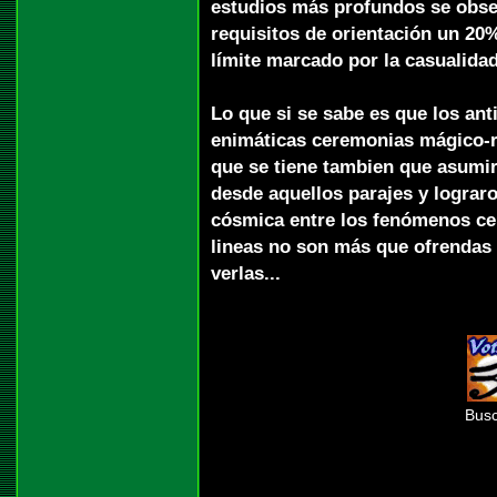
estudios más profundos se obse
requisitos de orientación un 20%
límite marcado por la casualidad
Lo que si se sabe es que los an
enimáticas ceremonias mágico-re
que se tiene tambien que asumi
desde aquellos parajes y lograro
cósmica entre los fenómenos cele
lineas no son más que ofrendas 
verlas...
Busc