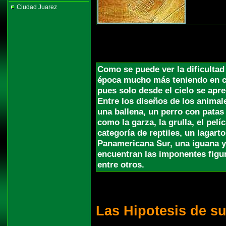
Ciudad Juarez
Como se puede ver la dificultad 
época mucho más teniendo en cu
pues solo desde el cielo se apre
Entre los diseños de los animal
una ballena, un perro con patas 
como la garza, la grulla, el pelíc
categoría de reptiles, un lagarto
Panamericana Sur, una iguana y 
encuentran las imponentes figur
entre otros.
Las Hipotesis de su