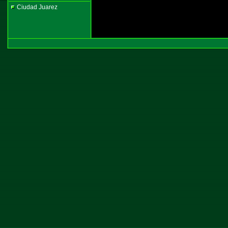
Ciudad Juarez